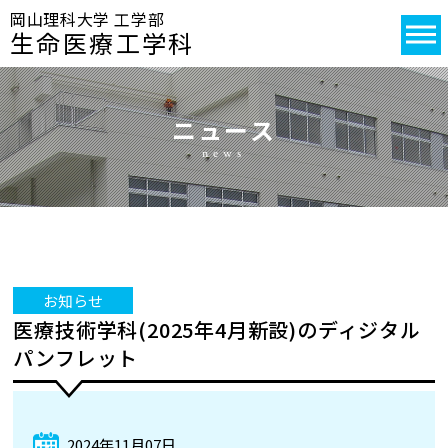
岡山理科大学 工学部
生命医療工学科
ニュース
news
お知らせ
医療技術学科(2025年4月新設)のディジタル
パンフレット
2024年11月07日