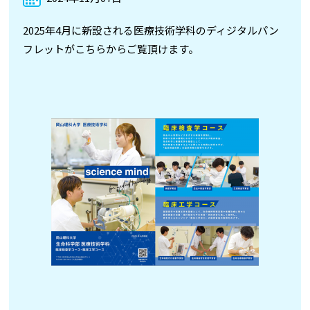
2025年4月に新設される医療技術学科のディジタルパン
フレットがこちらからご覧頂けます。