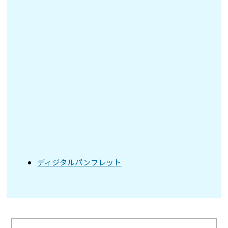
ディジタルパンフレット