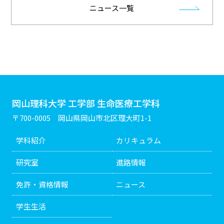
ニュース一覧
岡山理科大学 工学部 生命医療工学科
〒700-0005 岡山県岡山市北区理大町1-1
学科紹介
カリキュラム
研究室
進路情報
免許・資格情報
ニュース
学生生活