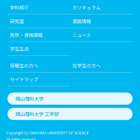
学科紹介
カリキュラム
研究室
進路情報
免許・資格情報
ニュース
学生生活
受験生の方へ
在学生の方へ
サイトマップ
岡山理科大学
岡山理科大学 工学部
Copyright (c) OKAYAMA UNIVERSITY OF SCIENCE
All rights reserved.