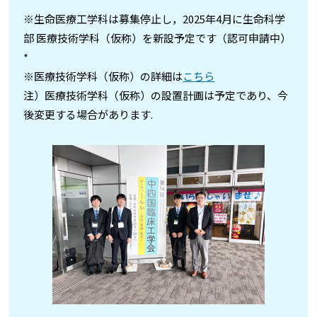
※生命医療工学科は募集停止し，2025年4月に生命科学
部 医療技術学科（仮称）を新設予定です（認可申請中）
*
※医療技術学科（仮称）の詳細は
こちら
注）医療技術学科（仮称）の設置計画は予定であり、今
後変更する場合があります.