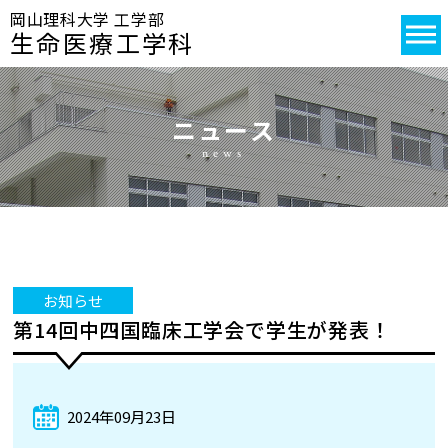
岡山理科大学 工学部
生命医療工学科
ニュース
news
お知らせ
第14回中四国臨床工学会で学生が発表！
2024年09月23日